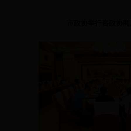
市政协举行咨政协商