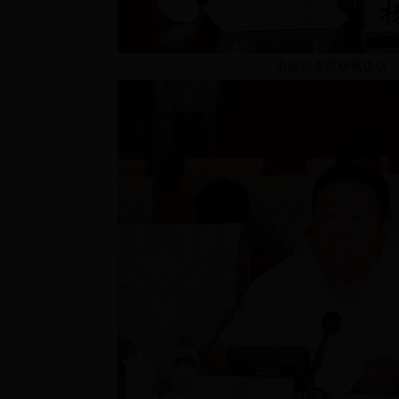
市政协主席杨枫讲话