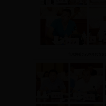
市政协委员及教师代表发