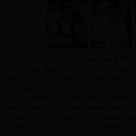
市政府相关部门回应委员
８月４日上午，市政协就“助推义务教育均衡发展，促进教育
出席会议并讲话，市政府副秘书长李宁源受邵华副市长委托，就促
代表市政府提出五大举措。会议由市政协副主席刘忠宝主持。
会上，部分政协委员就“助推义务教育均衡发展，促进教育公
关职能部门回应问题、介绍情况，进行了充分的交流和座谈。
杨枫指出，委员们从“落实政府主体责任、加快学校标准化建
学的深度融合、推进义务教育学校校长、教师交流制度建设”等