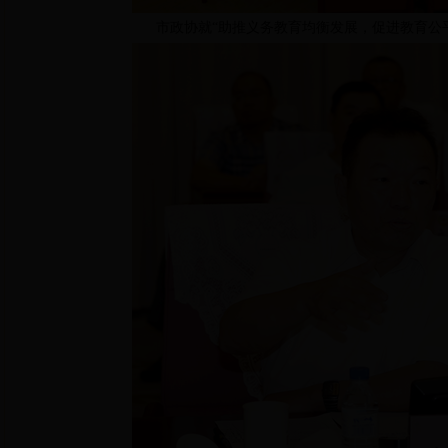
市政协就“助推义务教育均衡发展，促进教育公