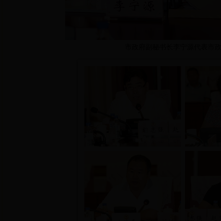
市政府副秘书长李宁源代表市